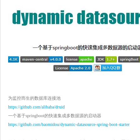
为监控而生的数据库连接池
https://github.com/alibaba/druid
一个基于springboot的快速集成多数据源的启动器
https://github.com/baomidou/dynamic-datasource-spring-boot-starter