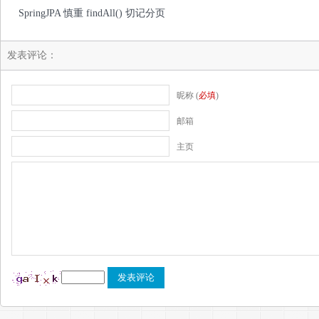
SpringJPA 慎重 findAll() 切记分页
发表评论：
昵称 (
必填
)
邮箱
主页