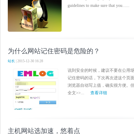
guidelines to make sure that you......
为什么网站记住密码是危险的？
站长
| 2015-12-30 16:28
说到安全的时候，建议不要在公用
记住密码的话，下次再次进这个页
浏览器自动写上值，确实很方便。
全文>>...
查看详细
主机网站选加速，悠着点