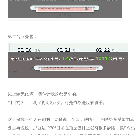
第二台服务器：
以上绝无PS啊，我估计我这都是少的。
到目前为止，刷了将近2万次。可是依然是没有得手。
这只是我一个人在刷的，要是说上全国，铁路部门的系统承受能力真
要是再说说，那就是12306目前在顶层设计上就有很多缺陷，换种