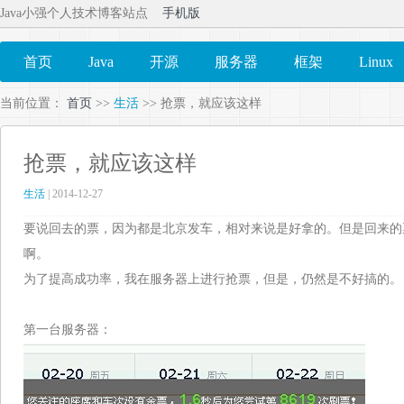
Java小强个人技术博客站点
手机版
首页
Java
开源
服务器
框架
Linux
当前位置：
首页
>>
生活
>> 抢票，就应该这样
抢票，就应该这样
生活
| 2014-12-27
要说回去的票，因为都是北京发车，相对来说是好拿的。但是回来的
啊。
为了提高成功率，我在服务器上进行抢票，但是，仍然是不好搞的。
第一台服务器：