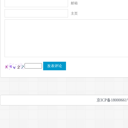
邮箱
主页
京ICP备1800066