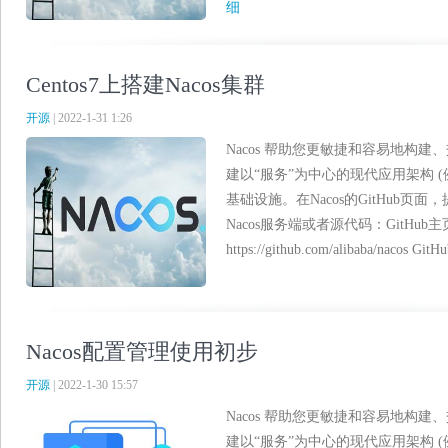
细
Centos7上搭建Nacos集群
开源
| 2022-1-31 1:26
Nacos 帮助您更敏捷和容易地构建、
建以“服务”为中心的现代应用架构 
基础设施。在Nacos的GitHub
Nacos服务端或者源代码：GitHub
https://github.com/alibaba/nacos GitHu
Nacos配置管理使用初步
开源
| 2022-1-30 15:57
Nacos 帮助您更敏捷和容易地构建、
建以“服务”为中心的现代应用架构 