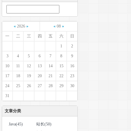
«
2026
»
«
08
»
一
二
三
四
五
六
日
1
2
3
4
5
6
7
8
9
10
11
12
13
14
15
16
17
18
19
20
21
22
23
24
25
26
27
28
29
30
31
文章分类
Java(45)
站长(50)