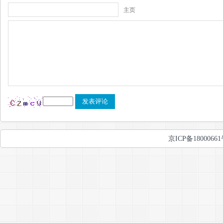
主页
京ICP备1800066