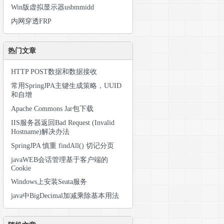
Win版虚拟显示器usbmmidd
内网穿透FRP
热门文章
HTTP POST数据和数据接收
常用SpringJPA主键生成策略，UUID
和自增
Apache Commons Jar包下载
IIS服务器返回Bad Request (Invalid
Hostname)解决办法
SpringJPA 慎重 findAll() 切记分页
javaWEB会话管理基于客户端的
Cookie
Windows上安装Seata服务
java中BigDecimal加减乘除基本用法