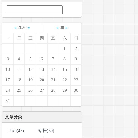
«
2026
»
«
08
»
一
二
三
四
五
六
日
1
2
3
4
5
6
7
8
9
10
11
12
13
14
15
16
17
18
19
20
21
22
23
24
25
26
27
28
29
30
31
文章分类
Java(45)
站长(50)