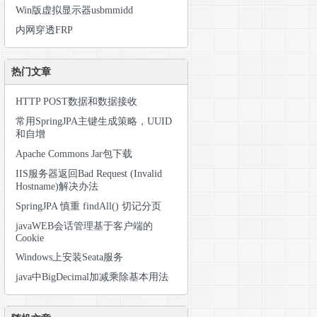
Win版虚拟显示器usbmmidd
内网穿透FRP
热门文章
HTTP POST数据和数据接收
常用SpringJPA主键生成策略，UUID
和自增
Apache Commons Jar包下载
IIS服务器返回Bad Request (Invalid
Hostname)解决办法
SpringJPA 慎重 findAll() 切记分页
javaWEB会话管理基于客户端的
Cookie
Windows上安装Seata服务
java中BigDecimal加减乘除基本用法