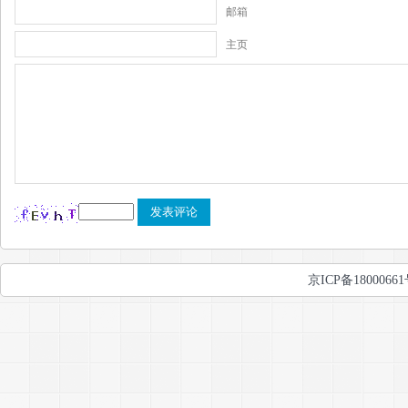
邮箱
主页
京ICP备1800066