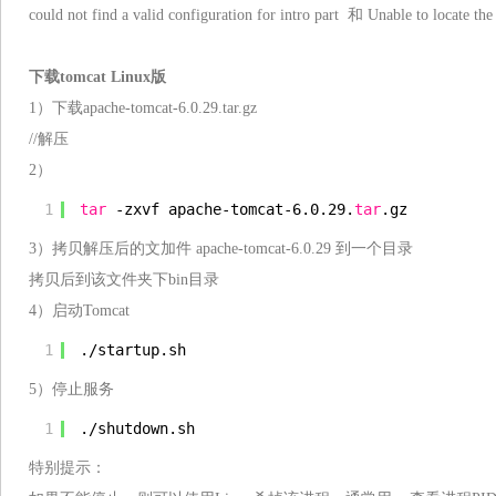
could not find a valid configuration for intro part 和 Unable to locate the 
下载tomcat Linux版
1）下载apache-tomcat-6.0.29.tar.gz
//解压
2）
1
tar
-zxvf apache-tomcat-6.0.29.
tar
.gz
3）拷贝解压后的文加件 apache-tomcat-6.0.29 到一个目录
拷贝后到该文件夹下bin目录
4）启动Tomcat
1
.
/startup
.sh
5）停止服务
1
.
/shutdown
.sh
特别提示：