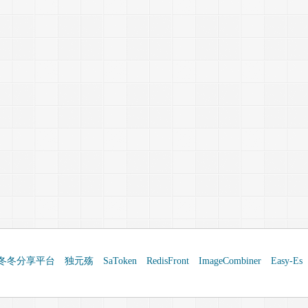
冬冬分享平台
独元殇
SaToken
RedisFront
ImageCombiner
Easy-Es