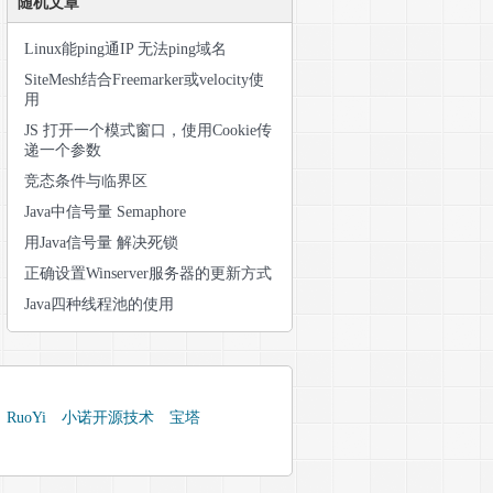
随机文章
Linux能ping通IP 无法ping域名
SiteMesh结合Freemarker或velocity使
用
JS 打开一个模式窗口，使用Cookie传
递一个参数
竞态条件与临界区
Java中信号量 Semaphore
用Java信号量 解决死锁
正确设置Winserver服务器的更新方式
Java四种线程池的使用
RuoYi
小诺开源技术
宝塔