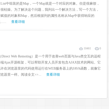
List中组装的是Map，一个Map就是一个对应的对象。但是很麻烦，
，很枯燥。为了解决这个问题，我列出一个解决方法，写一个方法，
赋值的对象和Map，然后根据列的属性名称从Map中获得响应的
....
查看详细
10461
0
Direct Web Remoting）是一个用于改善web页面与Java类交互的远程
端Ajax开源框架，可以帮助开发人员开发包含AJAX技术的网站。它
许在浏览器里的代码使用运行在WEB服务器上的JAVA函数，就像它
览器里一样。阅读全文>>...
查看详细