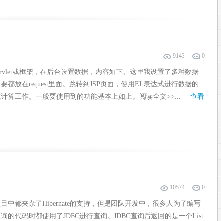
9143
0
ervlet或框架，在后台设置数据，内容如下。这里我设置了多种数据
要都放在request里面。跳转到JSP页面，使用EL表达式进行数据的
计算工作。一般要使用到的功能基本上如上。阅读全文>>...
查看
10574
0
目中都夹杂了Hibernate的支持，但是团队开发中，很多人为了编写
询的代码时都使用了JDBC进行查询。JDBC查询后返回的是一个List