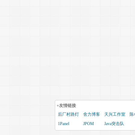
+友情链接
后厂村路灯
舍力博客
天兴工作室
陈
1Panel
JPOM
Java突击队