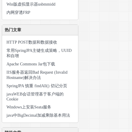
Win版虚拟显示器usbmmidd
内网穿透FRP
热门文章
HTTP POST数据和数据接收
常用SpringJPA主键生成策略，UUID
和自增
Apache Commons Jar包下载
IIS服务器返回Bad Request (Invalid
Hostname)解决办法
SpringJPA 慎重 findAll() 切记分页
javaWEB会话管理基于客户端的
Cookie
Windows上安装Seata服务
java中BigDecimal加减乘除基本用法