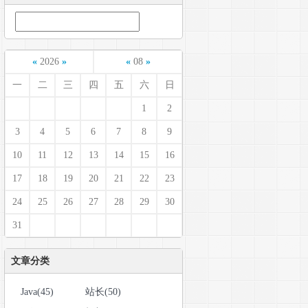
«
2026
»
«
08
»
一
二
三
四
五
六
日
1
2
3
4
5
6
7
8
9
10
11
12
13
14
15
16
17
18
19
20
21
22
23
24
25
26
27
28
29
30
31
文章分类
Java(45)
站长(50)