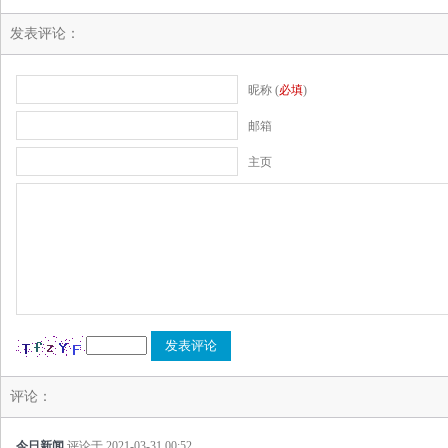
发表评论：
昵称 (
必填
)
邮箱
主页
评论：
今日新闻
评论于
2021-03-31 00:52