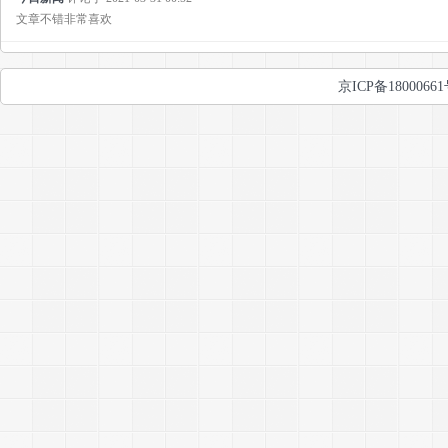
文章不错非常喜欢
京ICP备1800066