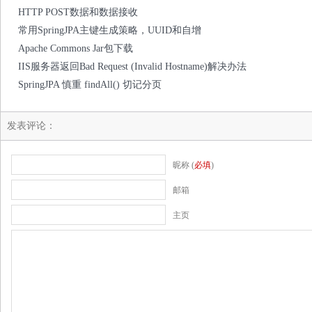
HTTP POST数据和数据接收
常用SpringJPA主键生成策略，UUID和自增
Apache Commons Jar包下载
IIS服务器返回Bad Request (Invalid Hostname)解决办法
SpringJPA 慎重 findAll() 切记分页
发表评论：
昵称 (
必填
)
邮箱
主页