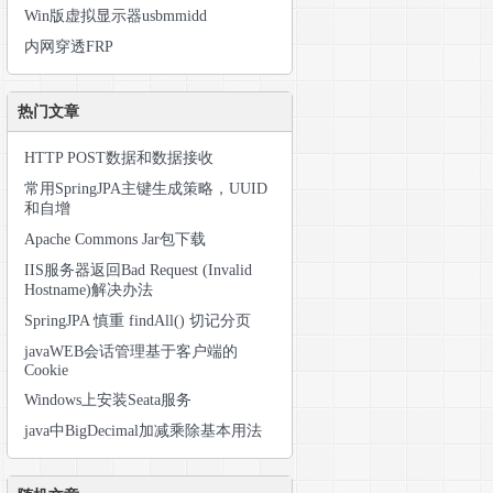
Win版虚拟显示器usbmmidd
内网穿透FRP
热门文章
HTTP POST数据和数据接收
常用SpringJPA主键生成策略，UUID
和自增
Apache Commons Jar包下载
IIS服务器返回Bad Request (Invalid
Hostname)解决办法
SpringJPA 慎重 findAll() 切记分页
javaWEB会话管理基于客户端的
Cookie
Windows上安装Seata服务
java中BigDecimal加减乘除基本用法