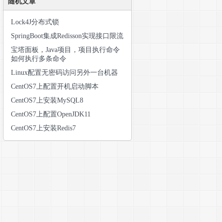
随机文章
Lock4J分布式锁
SpringBoot集成Redisson实现接口限流
宝塔面板，Java项目，项目执行命令
如何执行多条命令
Linux配置无密码访问另外一台机器
CentOS7上配置开机启动脚本
CentOS7上安装MySQL8
CentOS7上配置OpenJDK11
CentOS7上安装Redis7