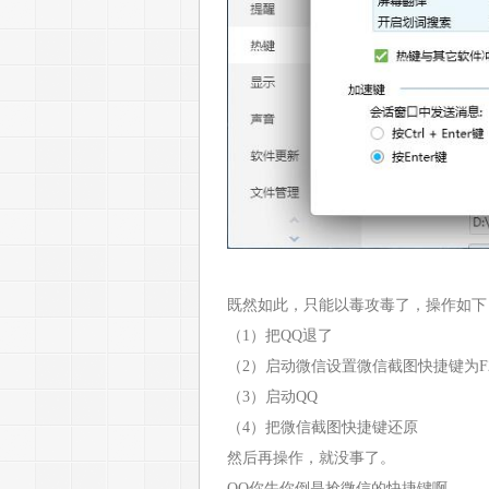
既然如此，只能以毒攻毒了，操作如下
（1）把QQ退了
（2）启动微信设置微信截图快捷键为F
（3）启动QQ
（4）把微信截图快捷键还原
然后再操作，就没事了。
QQ你牛你倒是抢微信的快捷键啊。