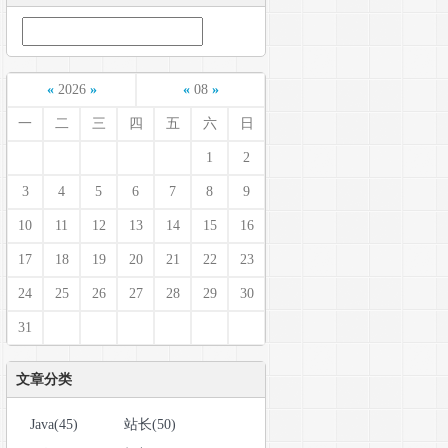
«
2026
»
«
08
»
一
二
三
四
五
六
日
1
2
3
4
5
6
7
8
9
10
11
12
13
14
15
16
17
18
19
20
21
22
23
24
25
26
27
28
29
30
31
文章分类
Java(45)
站长(50)