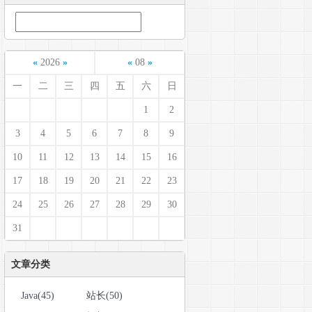
«
2026
»
«
08
»
一
二
三
四
五
六
日
1
2
3
4
5
6
7
8
9
10
11
12
13
14
15
16
17
18
19
20
21
22
23
24
25
26
27
28
29
30
31
文章分类
Java(45)
站长(50)