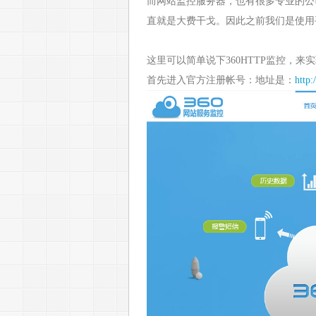
而网站监控服务器，也有很多专业的公
直就是大费干戈。因此之前我们是使用
这里可以简单说下360HTTP监控，来
首先进入官方注册帐号：地址是：
http: