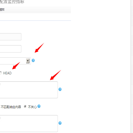
配置监控指标