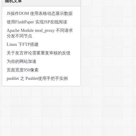
随机文章
JS操作DOM 使用表格动态展示数据
使用FlashPaper 实现JSP在线阅读
Apache Module mod_proxy 不同请求
分发不同节点
Linux 下FTP搭建
关于友言评论需要重复审核的反馈
为你的网站加速
页面宽度950像素
pushlet 之 Pushlet使用手把手实例