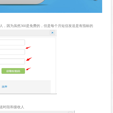
人，因为虽然360是免费的，但是每个月短信发送是有指标的
送时段和接收人