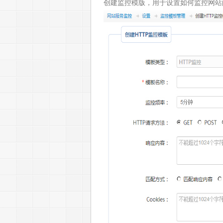
创建监控模版，用于设置如何监控网站