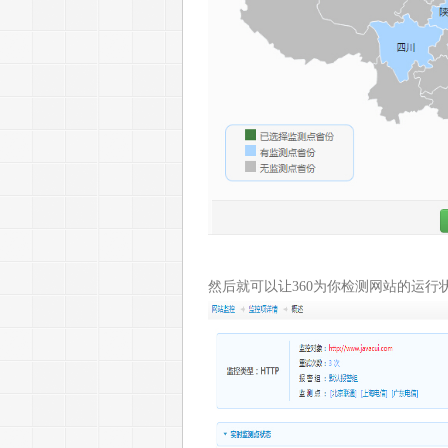
然后就可以让360为你检测网站的运行