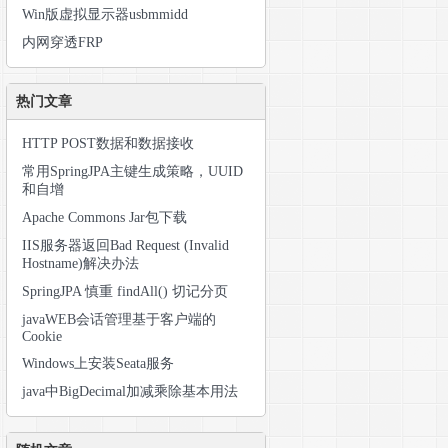
Win版虚拟显示器usbmmidd
内网穿透FRP
热门文章
HTTP POST数据和数据接收
常用SpringJPA主键生成策略，UUID
和自增
Apache Commons Jar包下载
IIS服务器返回Bad Request (Invalid
Hostname)解决办法
SpringJPA 慎重 findAll() 切记分页
javaWEB会话管理基于客户端的
Cookie
Windows上安装Seata服务
java中BigDecimal加减乘除基本用法