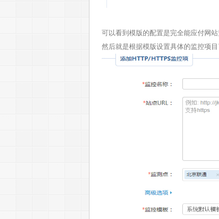
可以看到模版的配置是完全能应付网站
然后就是根据模版设置具体的监控项目