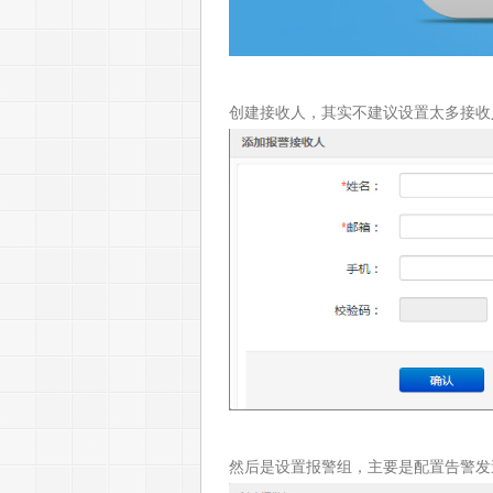
创建接收人，其实不建议设置太多接收
然后是设置报警组，主要是配置告警发