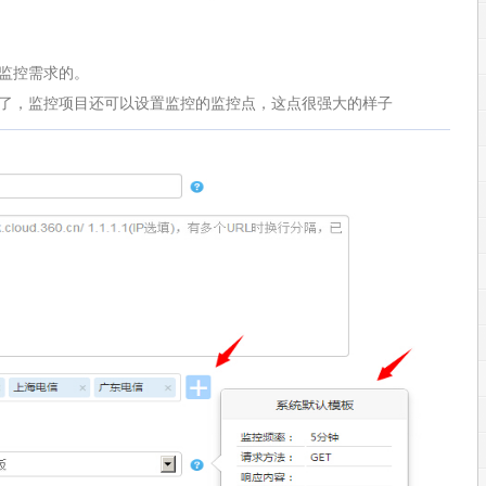
监控需求的。
了，监控项目还可以设置监控的监控点，这点很强大的样子