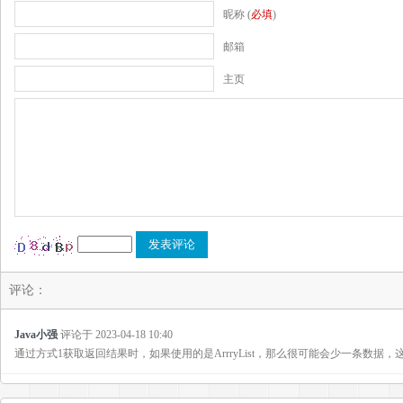
昵称 (
必填
)
邮箱
主页
评论：
Java小强
评论于
2023-04-18 10:40
通过方式1获取返回结果时，如果使用的是ArrryList，那么很可能会少一条数据