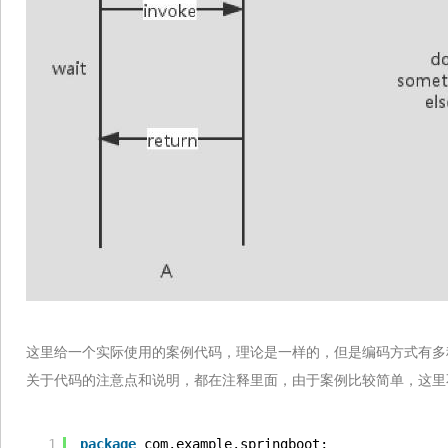
这里给一个实际使用的案例代码，理论是一样的，但是编码方式有多
关于代码的注意点和说明，都在注释里面，由于案例比较简单，这里
1
package
com.example.springboot;