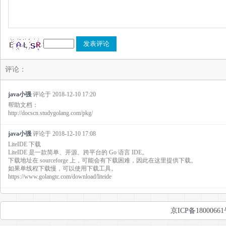
评论：
java小强
评论于
2018-12-10 17:20
帮助文档：
http://docscn.studygolang.com/pkg/
java小强
评论于
2018-12-10 17:08
LiteIDE 下载
LiteIDE 是一款简单、开源、跨平台的 Go 语言 IDE。
下载地址在 sourceforge 上，可能会有下载困难，因此在这里提供下载。
如果单线程下载慢，可以使用下载工具。
https://www.golangtc.com/download/liteide
京ICP备1800066