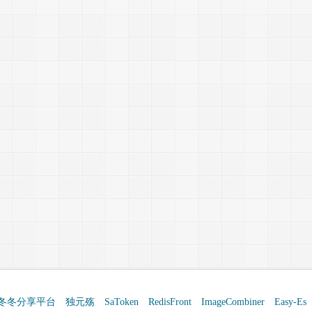
冬冬分享平台
独元殇
SaToken
RedisFront
ImageCombiner
Easy-Es