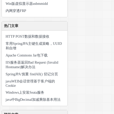
Win版虚拟显示器usbmmidd
内网穿透FRP
热门文章
HTTP POST数据和数据接收
常用SpringJPA主键生成策略，UUID
和自增
Apache Commons Jar包下载
IIS服务器返回Bad Request (Invalid
Hostname)解决办法
SpringJPA 慎重 findAll() 切记分页
javaWEB会话管理基于客户端的
Cookie
Windows上安装Seata服务
java中BigDecimal加减乘除基本用法