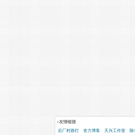
+友情链接
后厂村路灯
舍力博客
天兴工作室
陈