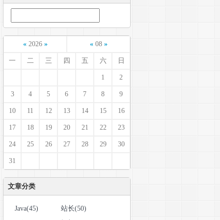
«
2026
»
«
08
»
一
二
三
四
五
六
日
1
2
3
4
5
6
7
8
9
10
11
12
13
14
15
16
17
18
19
20
21
22
23
24
25
26
27
28
29
30
31
文章分类
Java(45)
站长(50)