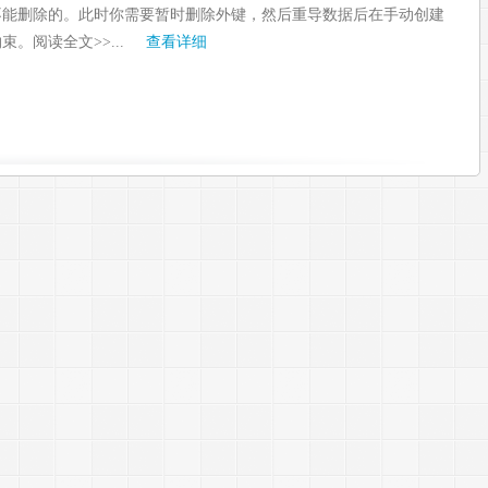
不能删除的。此时你需要暂时删除外键，然后重导数据后在手动创建
束。阅读全文>>...
查看详细