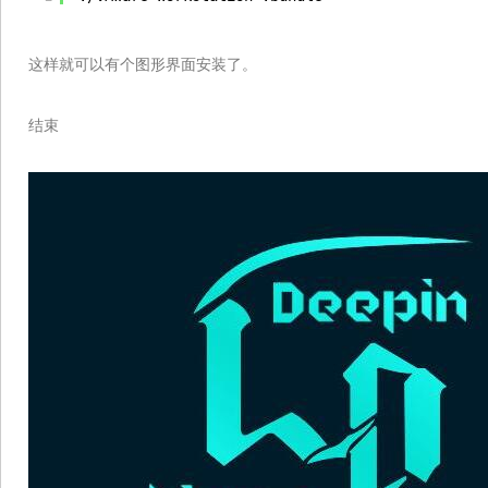
这样就可以有个图形界面安装了。
结束