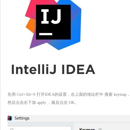
先用 Ctrl+Alt+S 打开IDEA的设置，在上面的地址栏中 搜索 keymap
然后点击右下加 apply ，最后点击 OK。