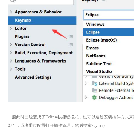
一般此时已经变成了Eclipse快捷键模式，也可以通过安装插件方
即可，或者通过配置打开插件管理，然后搜索keymap