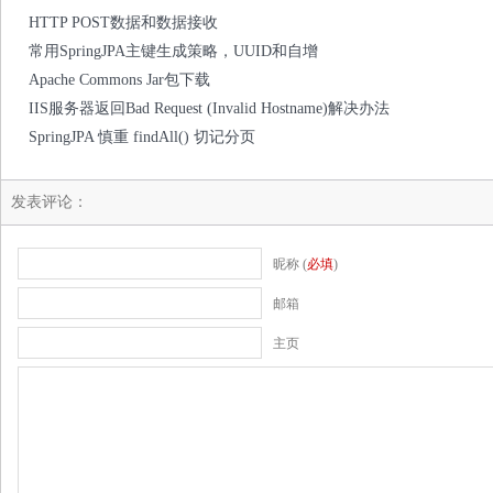
HTTP POST数据和数据接收
常用SpringJPA主键生成策略，UUID和自增
Apache Commons Jar包下载
IIS服务器返回Bad Request (Invalid Hostname)解决办法
SpringJPA 慎重 findAll() 切记分页
发表评论：
昵称 (
必填
)
邮箱
主页