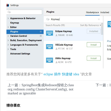
推荐您阅读更多有关于“
eclipse
插件
快捷键
idea
”的文章
上一篇：SpringBoot集成Redisson报错之class
下一篇：I
org.redisson.config.ClusterServersConfig), not
marked as ignorable
猜你喜欢