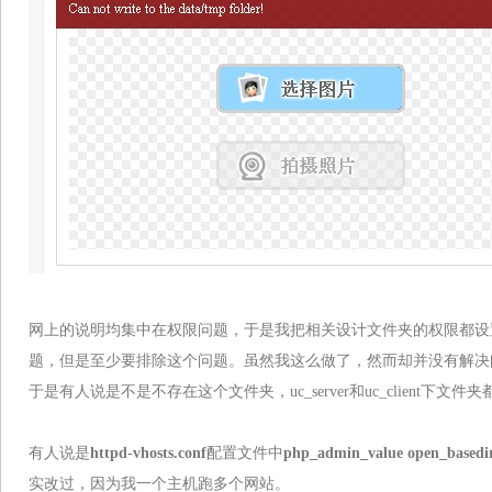
网上的说明均集中在权限问题，于是我把相关设计文件夹的权限都设
题，但是至少要排除这个问题。虽然我这么做了，然而却并没有解决
于是有人说是不是不存在这个文件夹，uc_server和uc_client下
有人说是
httpd-vhosts.conf
配置文件中
php_admin_value open_basedi
实改过，因为我一个主机跑多个网站。